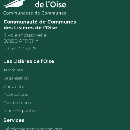
Communauté de Communes
des Lisières de l’Oise
4 voie industrielle
60350 ATTICHY
03 44 42 72 25
Les Lisières de l’Oise
Territoires
Organisation
Annuaires
Publications
Recrutements
Marchés publics
Services
Développement économique