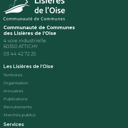
Communauté de Communes
des Lisières de l’Oise
4 voie industrielle
60350 ATTICHY
03 44 42 72 25
Les Lisières de l’Oise
Territoires
Organisation
Annuaires
Publications
Recrutements
Marchés publics
Services