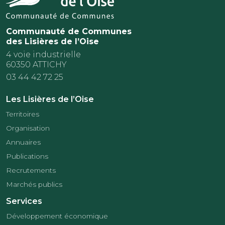
Communauté de Communes
des Lisières de l’Oise
4 voie industrielle
60350 ATTICHY
03 44 42 72 25
Les Lisières de l’Oise
Territoires
Organisation
Annuaires
Publications
Recrutements
Marchés publics
Services
Développement économique