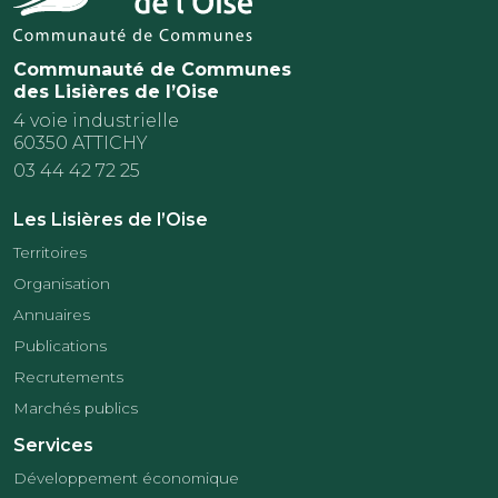
Communauté de Communes
des Lisières de l’Oise
4 voie industrielle
60350 ATTICHY
03 44 42 72 25
Les Lisières de l’Oise
Territoires
Organisation
Annuaires
Publications
Recrutements
Marchés publics
Services
Développement économique