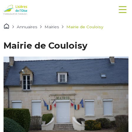
Annuaires
Mairies
Mairie de Couloisy
Mairie de Couloisy