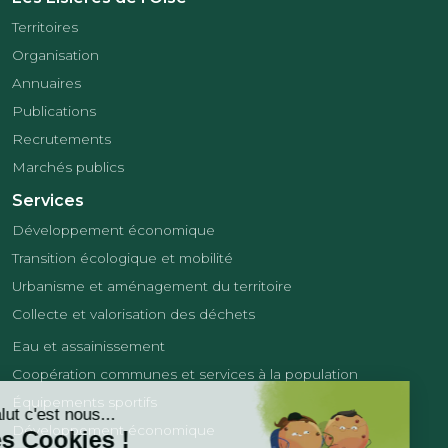
Territoires
Organisation
Annuaires
Publications
Recrutements
Marchés publics
Services
Développement économique
Transition écologique et mobilité
Urbanisme et aménagement du territoire
Collecte et valorisation des déchets
Eau et assainissement
Coopération communes et services à la population
Équipements sportifs
Développement économique