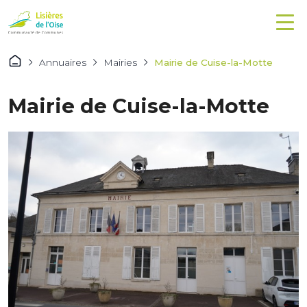
Annuaires
Mairies
Mairie de Cuise-la-Motte
Mairie de Cuise-la-Motte