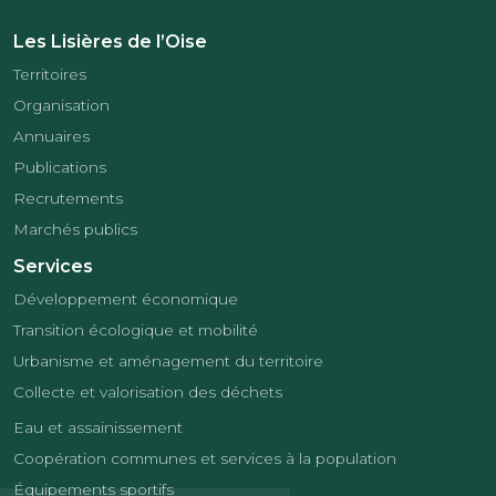
Les Lisières de l’Oise
Territoires
Organisation
Annuaires
Publications
Recrutements
Marchés publics
Services
Développement économique
Transition écologique et mobilité
Urbanisme et aménagement du territoire
Collecte et valorisation des déchets
Eau et assainissement
Coopération communes et services à la population
Équipements sportifs