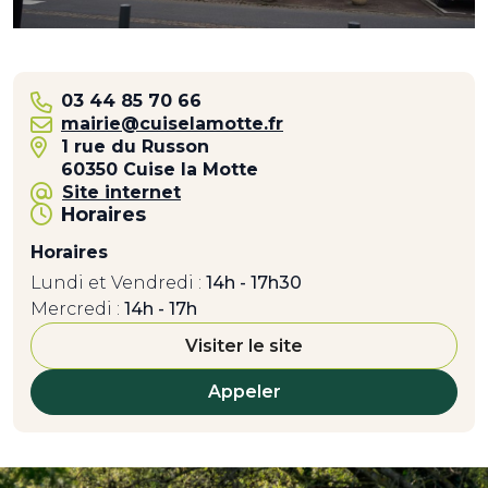
03 44 85 70 66
mairie@cuiselamotte.fr
1 rue du Russon
60350 Cuise la Motte
Site internet
Horaires
Horaires
Lundi et Vendredi :
14h - 17h30
Mercredi :
14h - 17h
Visiter le site
Appeler