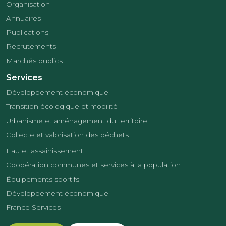
Organisation
Annuaires
Publications
Recrutements
Marchés publics
Services
Développement économique
Transition écologique et mobilité
Urbanisme et aménagement du territoire
Collecte et valorisation des déchets
Eau et assainissement
Coopération communes et services à la population
Équipements sportifs
Développement économique
France Services