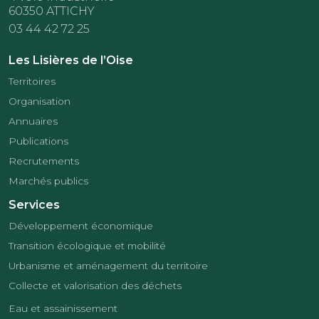
60350 ATTICHY
03 44 42 72 25
Les Lisières de l’Oise
Territoires
Organisation
Annuaires
Publications
Recrutements
Marchés publics
Services
Développement économique
Transition écologique et mobilité
Urbanisme et aménagement du territoire
Collecte et valorisation des déchets
Eau et assainissement