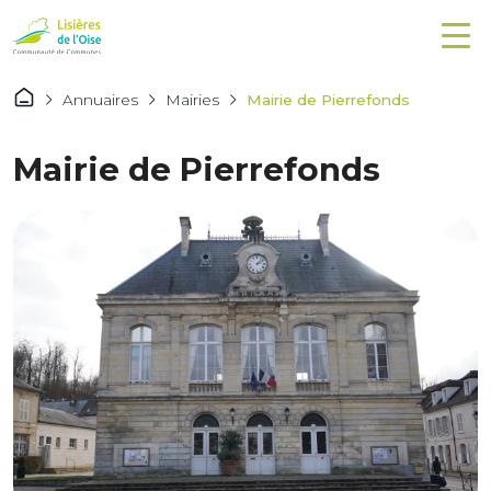
Annuaires
Mairies
Mairie de Pierrefonds
Mairie de Pierrefonds