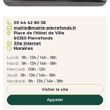
03 44 42 80 38
mairie@mairie-pierrefonds.fr
Place de l’Hôtel de Ville
60350 Pierrefonds
Site internet
Horaires
Lundi :
9h - 13h / 14h - 18h
Mardi :
9h - 13h / 14h - 18h
Mercredi :
09h - 12h
Jeudi :
9h - 13h / 14h - 18h
Vendredi :
9h - 13h / 14h - 18h
Visiter le site
Appeler