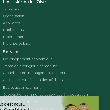
Les Lisières de l’Oise
Territoires
Organisation
Annuaires
Publications
Recrutements
Marchés publics
Services
Développement économique
Transition écologique et mobilité
Urbanisme et aménagement du territoire
Collecte et valorisation des déchets
Eau et assainissement
Coopération communes et services à la population
Équipements sportifs
Développement économique