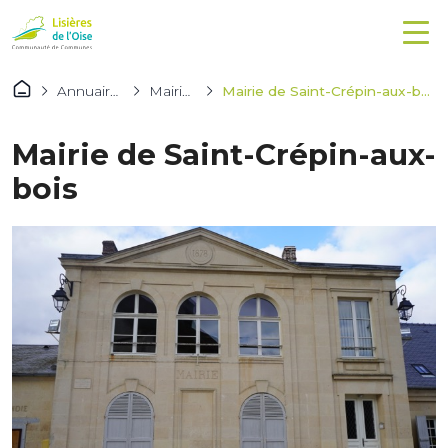
Annuaires
Mairies
Mairie de Saint-Crépin-aux-bois
Mairie de Saint-Crépin-aux-
bois