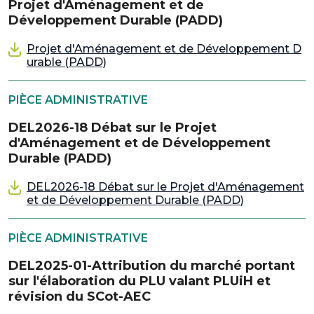
Projet d'Aménagement et de
Développement Durable (PADD)
Projet d'Aménagement et de Développement D
urable (PADD)
PIÈCE ADMINISTRATIVE
DEL2026-18 Débat sur le Projet
d'Aménagement et de Développement
Durable (PADD)
DEL2026-18 Débat sur le Projet d'Aménagement
et de Développement Durable (PADD)
PIÈCE ADMINISTRATIVE
DEL2025-01-Attribution du marché portant
sur l'élaboration du PLU valant PLUiH et
révision du SCot-AEC