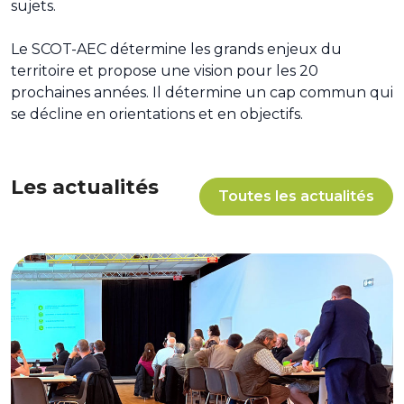
sujets.
Le SCOT-AEC détermine les grands enjeux du
territoire et propose une vision pour les 20
prochaines années. Il détermine un cap commun qui
se décline en orientations et en objectifs.
Les actualités
Toutes les actualités