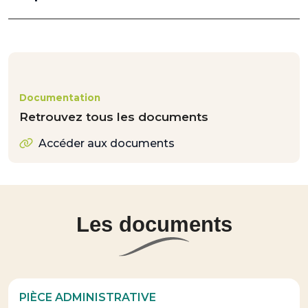
Documentation
Retrouvez tous les documents
Accéder aux documents
Les documents
PIÈCE ADMINISTRATIVE