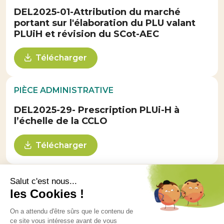
DEL2025-01-Attribution du marché
portant sur l'élaboration du PLU valant
PLUiH et révision du SCot-AEC
Télécharger
PIÈCE ADMINISTRATIVE
DEL2025-29- Prescription PLUi-H à
l’échelle de la CCLO
Télécharger
Tous les documents