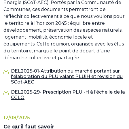
Énergie (SCoT-AEC). Portés par la Communauté de
Communes, ces documents permettront de
réfléchir collectivement à ce que nous voulons pour
le territoire à l’horizon 2045 : équilibre entre
développement, préservation des espaces naturels,
logement, mobilité, économie locale et
équipements. Cette réunion, organisée avec les élus
du territoire, marque le point de départ d’une
démarche collective et partagée….
DEL2025-01-Attribution du marché portant sur
l'élaboration du PLU valant PLUiH et révision du
SCot-AEC
DEL2025-29- Prescription PLUi-H à l’échelle de la
CCLO
12/08/2025
Ce qu'il faut savoir