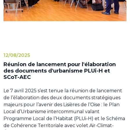
12/08/2025
Réunion de lancement pour l'élaboration
des documents d'urbanisme PLUi-H et
SCoT-AEC
Le 7 avril 2025 s’est tenue la réunion de lancement
de l’élaboration des deux documents stratégiques
majeurs pour l’avenir des Lisières de l’Oise : le Plan
Local d’Urbanisme intercommunal valant
Programme Local de l’Habitat (PLUi-H) et le Schéma
de Cohérence Territoriale avec volet Air-Climat-