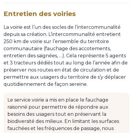
Entretien des voiries
La voirie est l’un des socles de l’intercommunalité
depuis sa création. L’intercommunalité entretient
250 km de voirie sur l’ensemble du territoire
communautaire (fauchage des accotements,
entretien des saignées, …). Cela représente 5 agents
et 3 tracteurs dédiés tout au long de l’année afin de
préserver nos routes en état de circulation et de
permettre aux usagers du territoire de s’y déplacer
quotidiennement de façon sereine.
Le service voirie a mis en place le fauchage
raisonné pour permettre de répondre aux
besoins des usagers tout en préservant la
biodiversité des milieux. En limitant les surfaces
fauchées et les fréquences de passage, nous