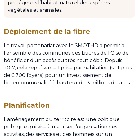
protégeons l’habitat naturel des espèces
végétales et animales.
Déploiement de la fibre
Le travail partenariat avec le SMOTHD a permis à
l’ensemble des communes des Lisières de l’Oise de
bénéficier d’un accès au très haut débit. Depuis
2017, cela représente 1 prise par habitation (soit plus
de 6 700 foyers) pour un investissement de
l’intercommunalité à hauteur de 3 millions d’euros.
Planification
L’aménagement du territoire est une politique
publique qui vise à maitriser l’organisation des
activités, des services et des hommes sur un