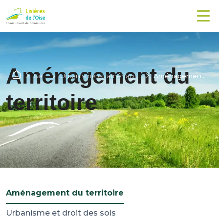
Aménagement du
Services
Urbanisme et aménagement du territoire
Aménagement du territoire
territoire
Aménagement du territoire
Urbanisme et droit des sols