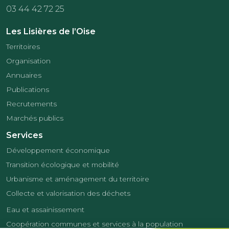
03 44 42 72 25
Les Lisières de l’Oise
Territoires
Organisation
Annuaires
Publications
Recrutements
Marchés publics
Services
Développement économique
Transition écologique et mobilité
Urbanisme et aménagement du territoire
Collecte et valorisation des déchets
Eau et assainissement
Coopération communes et services à la population