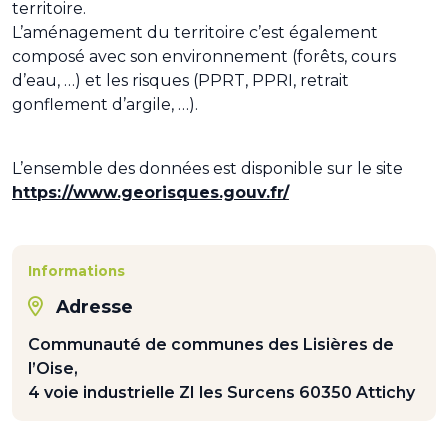
territoire.
L’aménagement du territoire c’est également
composé avec son environnement (forêts, cours
d’eau, …) et les risques (PPRT, PPRI, retrait
gonflement d’argile, …).
L’ensemble des données est disponible sur le site
https://www.georisques.gouv.fr/
Informations
Adresse
Communauté de communes des Lisières de
l’Oise,
4 voie industrielle ZI les Surcens 60350 Attichy